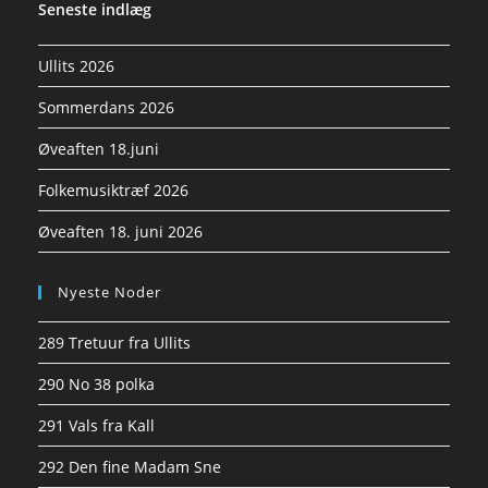
Seneste indlæg
Ullits 2026
Sommerdans 2026
Øveaften 18.juni
Folkemusiktræf 2026
Øveaften 18. juni 2026
Nyeste Noder
289 Tretuur fra Ullits
290 No 38 polka
291 Vals fra Kall
292 Den fine Madam Sne