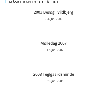
MÅSKE KAN DU OGSÅ LIDE
2003 Besøg i Vildbjerg
3. juni 2003
Mølledag 2007
17. juni 2007
2008 Teglgaardsminde
21. juni 2008