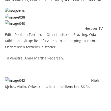
Herover TV:
Edith Poulsen Terndrup; Otha Lindstrøm Støvring; Oda
Mikkelsen Fårup; lidt af Eva Pinstrup Skørping. TH: Knud
Christensen fortæller historier.
Til Venstre: Anna Martha Pedersen.
Niels
Kjelds, Violin. Orkestrets ældste medlem: her 86 år.