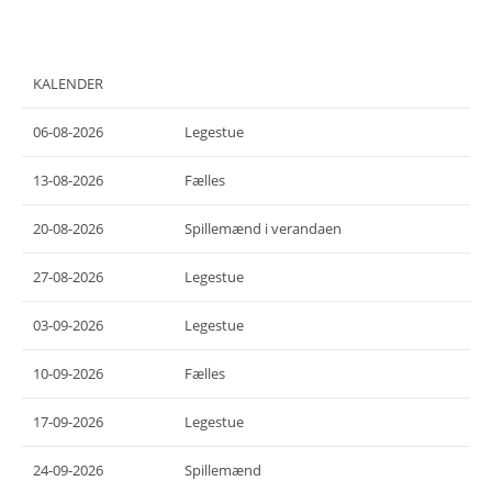
KALENDER
06-08-2026
Legestue
13-08-2026
Fælles
20-08-2026
Spillemænd i verandaen
27-08-2026
Legestue
03-09-2026
Legestue
10-09-2026
Fælles
17-09-2026
Legestue
24-09-2026
Spillemænd