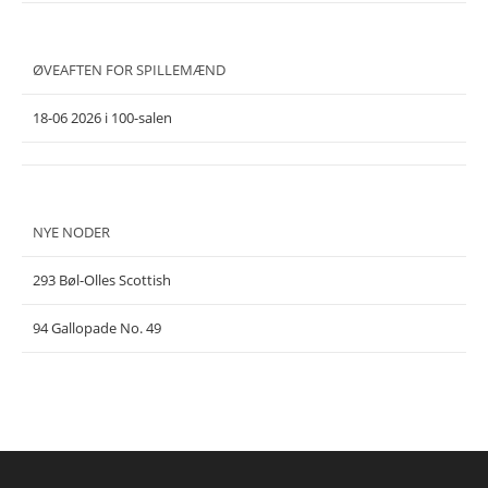
ØVEAFTEN FOR SPILLEMÆND
18-06 2026 i 100-salen
NYE NODER
293 Bøl-Olles Scottish
94 Gallopade No. 49