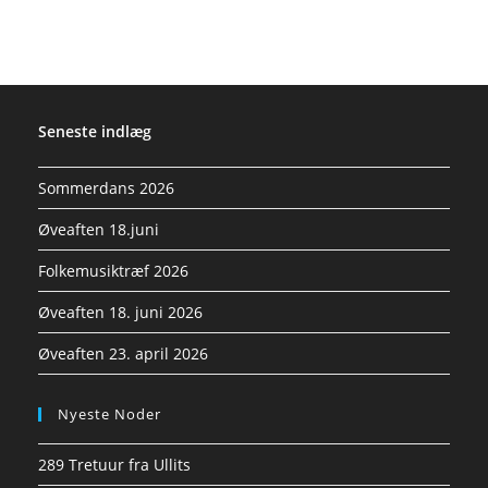
Seneste indlæg
Sommerdans 2026
Øveaften 18.juni
Folkemusiktræf 2026
Øveaften 18. juni 2026
Øveaften 23. april 2026
Nyeste Noder
289 Tretuur fra Ullits