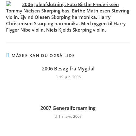
Tommy Nielsen Skørping bas. Birthe Mathiesen Støvring
violin. Ejvind Olesen Skørping harmonika. Harry
Christensen Skørping harmonika. Med ryggen til Harry
Flyger Nibe violin. Niels Kjelds Skørping violin.
MÅSKE KAN DU OGSÅ LIDE
2006 Besøg fra Mygdal
19. juni 2006
2007 Generalforsamling
1. marts 2007