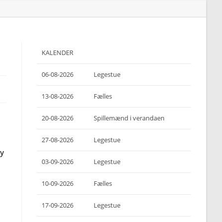
KALENDER
06-08-2026
Legestue
13-08-2026
Fælles
20-08-2026
Spillemænd i verandaen
27-08-2026
Legestue
ry
03-09-2026
Legestue
10-09-2026
Fælles
17-09-2026
Legestue