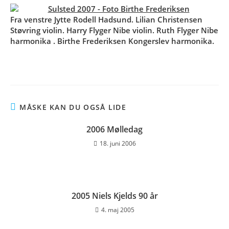
Fra venstre Jytte Rodell Hadsund. Lilian Christensen
Støvring violin. Harry Flyger Nibe violin. Ruth Flyger Nibe
harmonika . Birthe Frederiksen Kongerslev harmonika.
MÅSKE KAN DU OGSÅ LIDE
2006 Mølledag
18. juni 2006
2005 Niels Kjelds 90 år
4. maj 2005