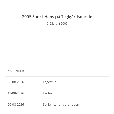
2005 Sankt Hans på Teglgårdsminde
23. juni 2005
KALENDER
06-08-2026
Legestue
13-08-2026
Fælles
20-08-2026
Spillemænd i verandaen