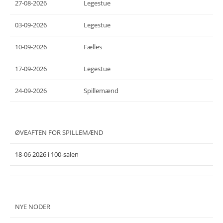
27-08-2026
Legestue
03-09-2026
Legestue
10-09-2026
Fælles
17-09-2026
Legestue
24-09-2026
Spillemænd
ØVEAFTEN FOR SPILLEMÆND
18-06 2026 i 100-salen
NYE NODER