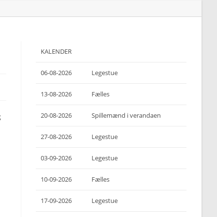
KALENDER
06-08-2026
Legestue
13-08-2026
Fælles
20-08-2026
Spillemænd i verandaen
g
27-08-2026
Legestue
03-09-2026
Legestue
10-09-2026
Fælles
17-09-2026
Legestue