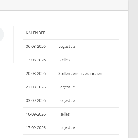
KALENDER
06-08-2026
Legestue
13-08-2026
Fælles
20-08-2026
Spillemænd i verandaen
27-08-2026
Legestue
03-09-2026
Legestue
10-09-2026
Fælles
17-09-2026
Legestue