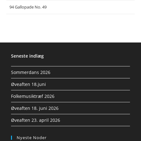
94 Gallopade No. 49
Seneste indlæg
Sommerdans 2026
Øveaften 18.juni
Folkemusiktræf 2026
Øveaften 18. juni 2026
Øveaften 23. april 2026
Nyeste Noder