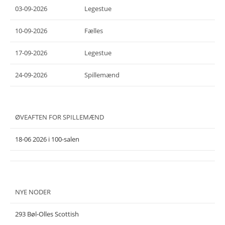
03-09-2026
Legestue
10-09-2026
Fælles
17-09-2026
Legestue
24-09-2026
Spillemænd
ØVEAFTEN FOR SPILLEMÆND
18-06 2026 i 100-salen
NYE NODER
293 Bøl-Olles Scottish