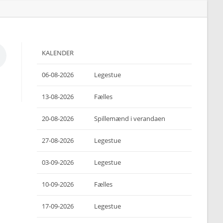
KALENDER
06-08-2026
Legestue
13-08-2026
Fælles
20-08-2026
Spillemænd i verandaen
27-08-2026
Legestue
03-09-2026
Legestue
10-09-2026
Fælles
17-09-2026
Legestue