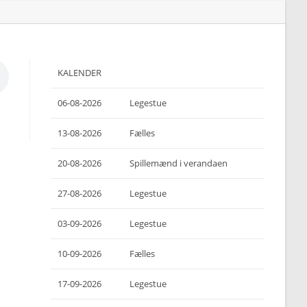
KALENDER
06-08-2026
Legestue
13-08-2026
Fælles
20-08-2026
Spillemænd i verandaen
27-08-2026
Legestue
03-09-2026
Legestue
10-09-2026
Fælles
17-09-2026
Legestue