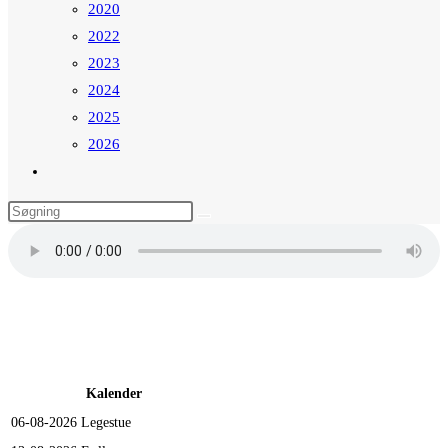
2020
2022
2023
2024
2025
2026
Toggle
website
search
Kalender
06-08-2026
Legestue