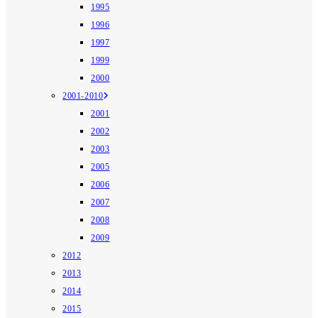
1995
1996
1997
1999
2000
2001-2010
2001
2002
2003
2005
2006
2007
2008
2009
2012
2013
2014
2015