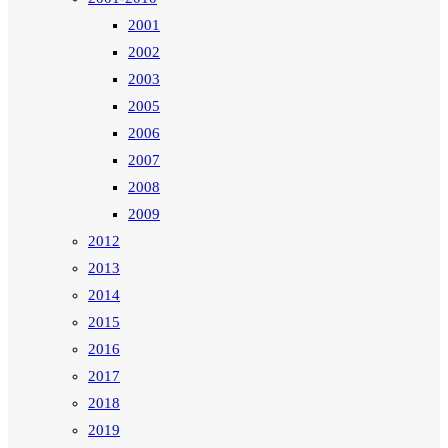
2001
2002
2003
2005
2006
2007
2008
2009
2012
2013
2014
2015
2016
2017
2018
2019