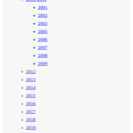
2001
2002
2003
2005
2006
2007
2008
2009
2012
2013
2014
2015
2016
2017
2018
2019