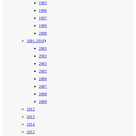
1995
1996
1997
1999
2000
2001-2010
2001
2002
2003
2005
2006
2007
2008
2009
2012
2013
2014
2015