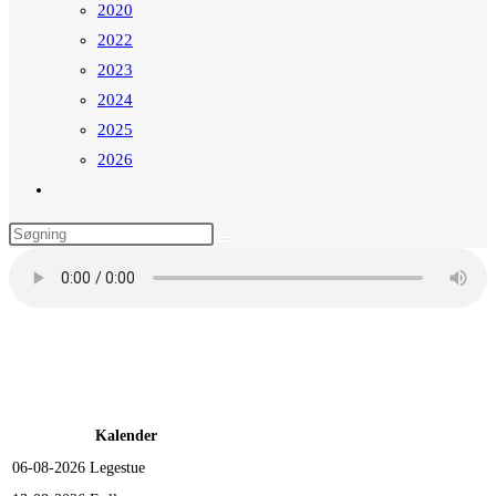
2020
2022
2023
2024
2025
2026
Toggle
website
search
Kalender
06-08-2026
Legestue