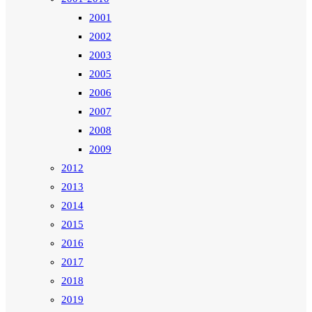
2001
2002
2003
2005
2006
2007
2008
2009
2012
2013
2014
2015
2016
2017
2018
2019