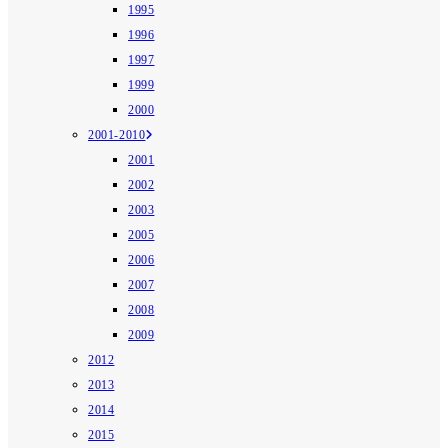
1995
1996
1997
1999
2000
2001-2010
2001
2002
2003
2005
2006
2007
2008
2009
2012
2013
2014
2015