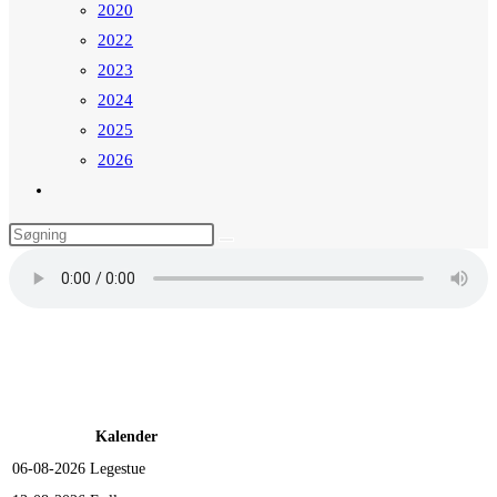
2020
2022
2023
2024
2025
2026
Toggle
website
search
Kalender
06-08-2026
Legestue