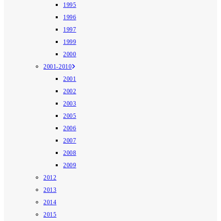
1995
1996
1997
1999
2000
2001-2010
2001
2002
2003
2005
2006
2007
2008
2009
2012
2013
2014
2015