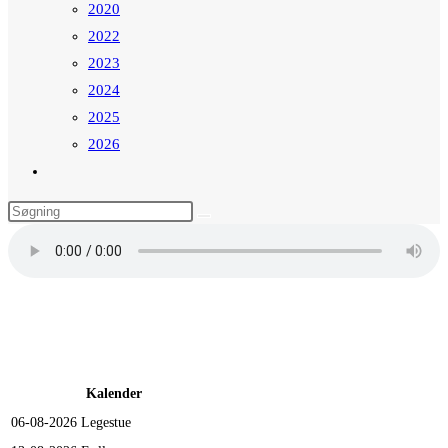
2020
2022
2023
2024
2025
2026
Toggle
website
search
Kalender
06-08-2026
Legestue