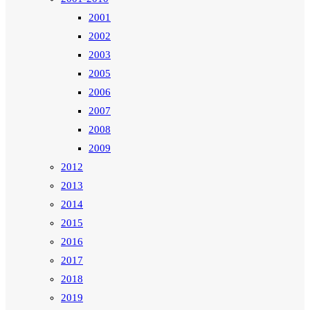
2001
2002
2003
2005
2006
2007
2008
2009
2012
2013
2014
2015
2016
2017
2018
2019