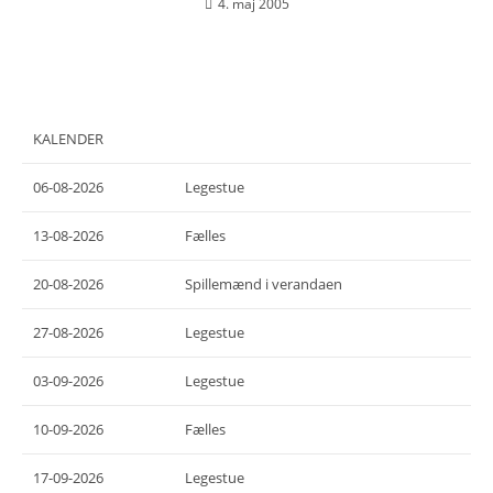
4. maj 2005
KALENDER
06-08-2026
Legestue
13-08-2026
Fælles
20-08-2026
Spillemænd i verandaen
27-08-2026
Legestue
03-09-2026
Legestue
10-09-2026
Fælles
17-09-2026
Legestue