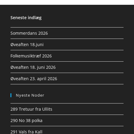
Seneste indlæg
Sommerdans 2026
Øveaften 18.juni
Folkemusiktræf 2026
Øveaften 18. juni 2026
Øveaften 23. april 2026
Nyeste Noder
289 Tretuur fra Ullits
290 No 38 polka
291 Vals fra Kall