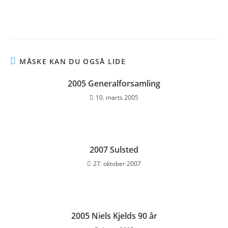
MÅSKE KAN DU OGSÅ LIDE
2005 Generalforsamling
10. marts 2005
2007 Sulsted
27. oktober 2007
2005 Niels Kjelds 90 år