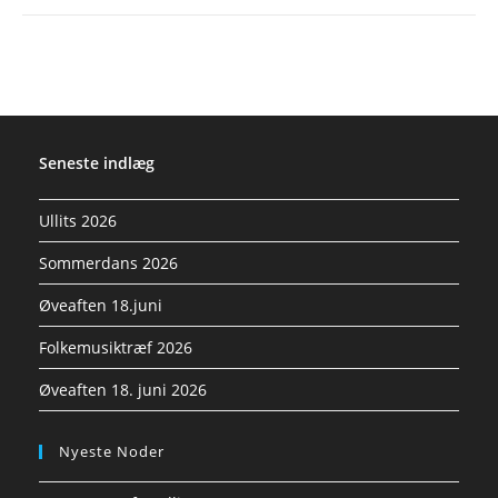
Seneste indlæg
Ullits 2026
Sommerdans 2026
Øveaften 18.juni
Folkemusiktræf 2026
Øveaften 18. juni 2026
Nyeste Noder