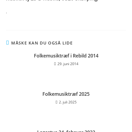
.
MÅSKE KAN DU OGSÅ LIDE
Folkemusiktræf i Rebild 2014
29. juni 2014
Folkemusiktræf 2025
2. juli 2025