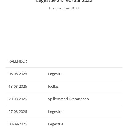
Legestue 24. februar 2022
28. februar 2022
KALENDER
06-08-2026
Legestue
13-08-2026
Fælles
20-08-2026
Spillemænd i verandaen
27-08-2026
Legestue
03-09-2026
Legestue