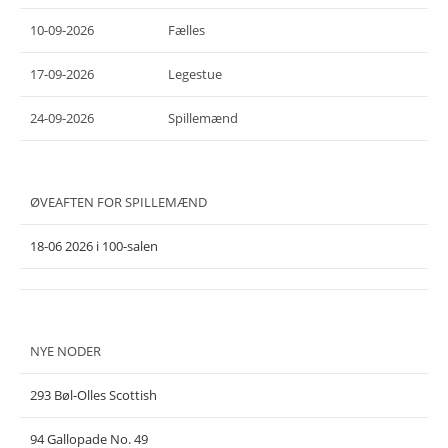
10-09-2026
Fælles
17-09-2026
Legestue
24-09-2026
Spillemænd
ØVEAFTEN FOR SPILLEMÆND
18-06 2026 i 100-salen
NYE NODER
293 Bøl-Olles Scottish
94 Gallopade No. 49