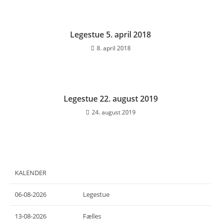
Legestue 5. april 2018
8. april 2018
Legestue 22. august 2019
24. august 2019
KALENDER
06-08-2026
Legestue
13-08-2026
Fælles