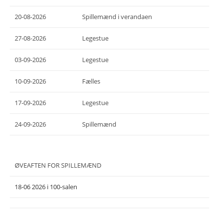
20-08-2026
Spillemænd i verandaen
27-08-2026
Legestue
03-09-2026
Legestue
10-09-2026
Fælles
17-09-2026
Legestue
24-09-2026
Spillemænd
ØVEAFTEN FOR SPILLEMÆND
18-06 2026 i 100-salen