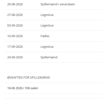
20-08-2026
Spillemænd i verandaen
27-08-2026
Legestue
03-09-2026
Legestue
10-09-2026
Fælles
17-09-2026
Legestue
24-09-2026
Spillemænd
ØVEAFTEN FOR SPILLEMÆND
18-06 2026 i 100-salen