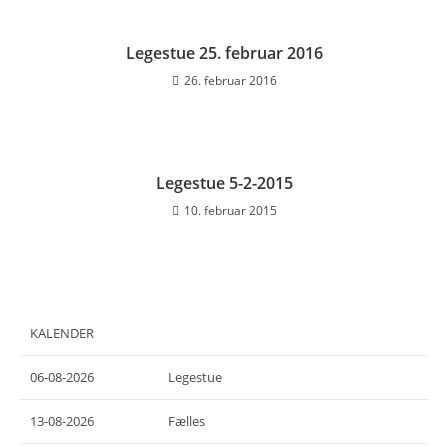
Legestue 25. februar 2016
26. februar 2016
Legestue 5-2-2015
10. februar 2015
KALENDER
06-08-2026
Legestue
13-08-2026
Fælles