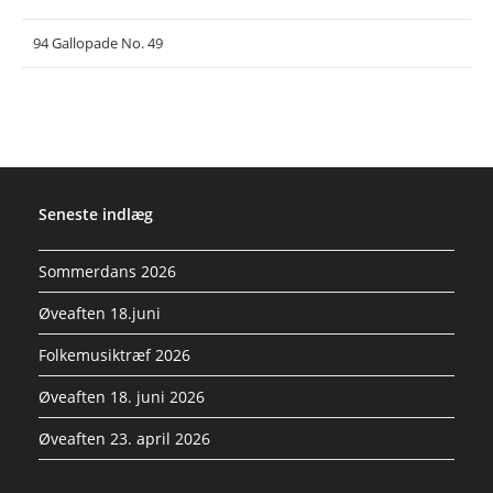
94 Gallopade No. 49
Seneste indlæg
Sommerdans 2026
Øveaften 18.juni
Folkemusiktræf 2026
Øveaften 18. juni 2026
Øveaften 23. april 2026