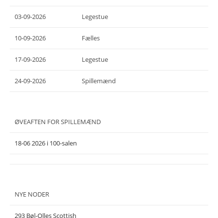
03-09-2026
Legestue
10-09-2026
Fælles
17-09-2026
Legestue
24-09-2026
Spillemænd
ØVEAFTEN FOR SPILLEMÆND
18-06 2026 i 100-salen
NYE NODER
293 Bøl-Olles Scottish