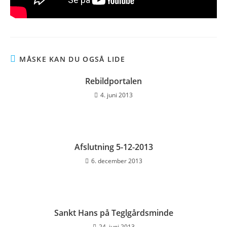
MÅSKE KAN DU OGSÅ LIDE
Rebildportalen
4. juni 2013
Afslutning 5-12-2013
6. december 2013
Sankt Hans på Teglgårdsminde
24. juni 2013