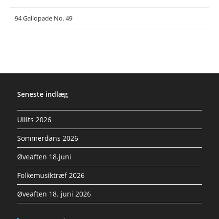
94 Gallopade No. 49
Seneste indlæg
Ullits 2026
Sommerdans 2026
Øveaften 18.juni
Folkemusiktræf 2026
Øveaften 18. juni 2026