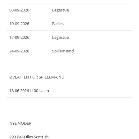
03-09-2026
Legestue
10-09-2026
Fælles
17-09-2026
Legestue
24-09-2026
Spillemænd
ØVEAFTEN FOR SPILLEMÆND
18-06 2026 i 100-salen
NYE NODER
293 Bøl-Olles Scottish