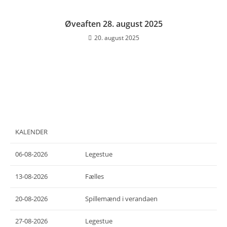
Øveaften 28. august 2025
20. august 2025
KALENDER
06-08-2026
Legestue
13-08-2026
Fælles
20-08-2026
Spillemænd i verandaen
27-08-2026
Legestue