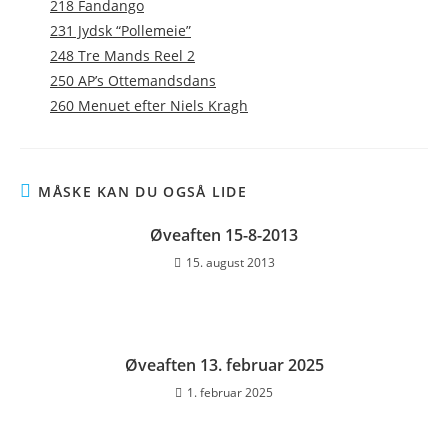
218 Fandango
231 Jydsk “Pollemeie”
248 Tre Mands Reel 2
250 AP’s Ottemandsdans
260 Menuet efter Niels Kragh
MÅSKE KAN DU OGSÅ LIDE
Øveaften 15-8-2013
15. august 2013
Øveaften 13. februar 2025
1. februar 2025