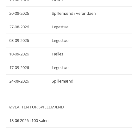
20-08-2026
Spillemænd i verandaen
27-08-2026
Legestue
03-09-2026
Legestue
10-09-2026
Fælles
17-09-2026
Legestue
24-09-2026
Spillemænd
ØVEAFTEN FOR SPILLEMÆND
18-06 2026 i 100-salen