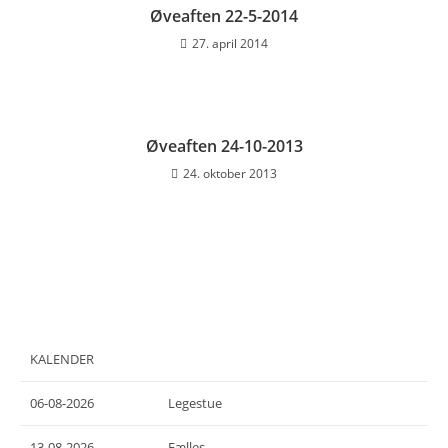
Øveaften 22-5-2014
27. april 2014
Øveaften 24-10-2013
24. oktober 2013
KALENDER
06-08-2026
Legestue
13-08-2026
Fælles