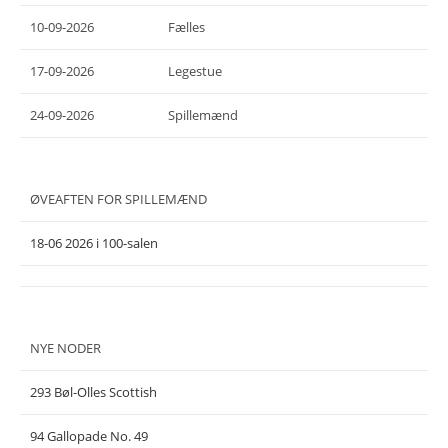
10-09-2026
Fælles
17-09-2026
Legestue
24-09-2026
Spillemænd
ØVEAFTEN FOR SPILLEMÆND
18-06 2026 i 100-salen
NYE NODER
293 Bøl-Olles Scottish
94 Gallopade No. 49