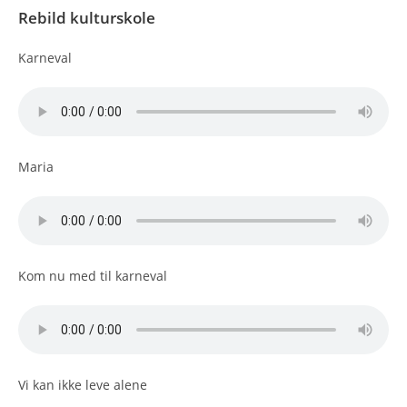
Rebild kulturskole
Karneval
Maria
Kom nu med til karneval
Vi kan ikke leve alene