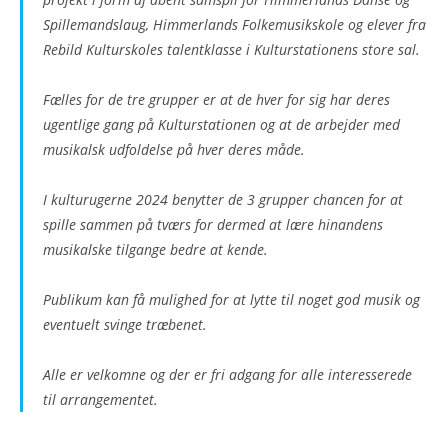
Spillemandslaug, Himmerlands Folkemusikskole og elever fra
Rebild Kulturskoles talentklasse i Kulturstationens store sal.
Fælles for de tre grupper er at de hver for sig har deres
ugentlige gang på Kulturstationen og at de arbejder med
musikalsk udfoldelse på hver deres måde.
I kulturugerne 2024 benytter de 3 grupper chancen for at
spille sammen på tværs for dermed at lære hinandens
musikalske tilgange bedre at kende.
Publikum kan få mulighed for at lytte til noget god musik og
eventuelt svinge træbenet.
Alle er velkomne og der er fri adgang for alle interesserede
til arrangementet.