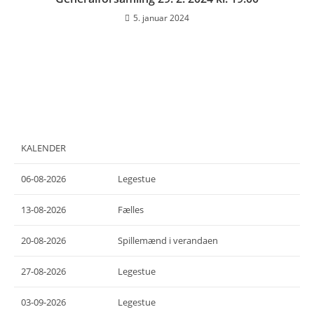
5. januar 2024
KALENDER
06-08-2026
Legestue
13-08-2026
Fælles
20-08-2026
Spillemænd i verandaen
27-08-2026
Legestue
03-09-2026
Legestue