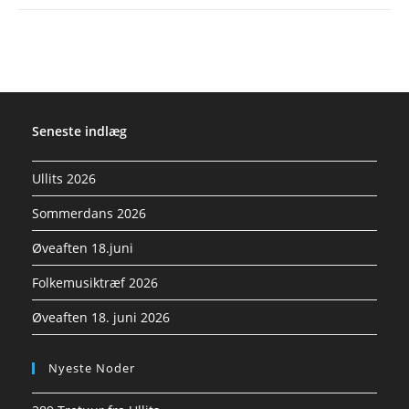
Seneste indlæg
Ullits 2026
Sommerdans 2026
Øveaften 18.juni
Folkemusiktræf 2026
Øveaften 18. juni 2026
Nyeste Noder