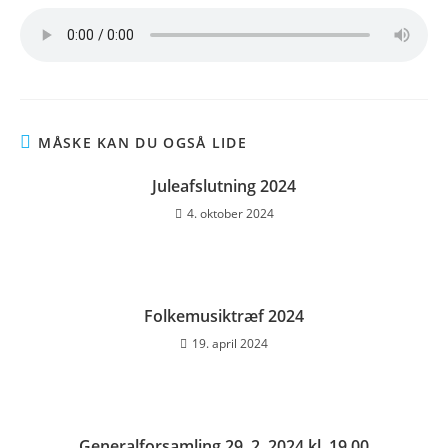
MÅSKE KAN DU OGSÅ LIDE
Juleafslutning 2024
4. oktober 2024
Folkemusiktræf 2024
19. april 2024
Generalforsamling 29. 2. 2024 kl. 19.00